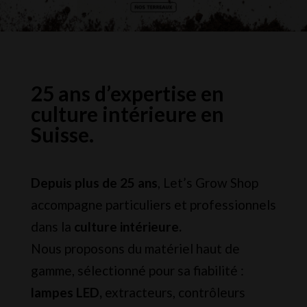
25 ans d’expertise en
culture intérieure en
Suisse.
Depuis plus de 25 ans
, Let’s Grow Shop
accompagne particuliers et professionnels
dans la
culture intérieure.
Nous proposons du matériel haut de
gamme, sélectionné pour sa fiabilité :
lampes LED,
extracteurs, contrôleurs