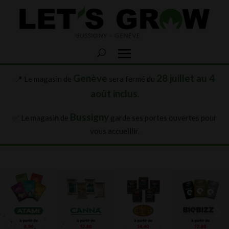
Genève
28 juillet au 4
📍 Le magasin de
sera fermé du
août inclus
.
Bussigny
✅ Le magasin de
garde ses portes ouvertes pour
vous accueillir.