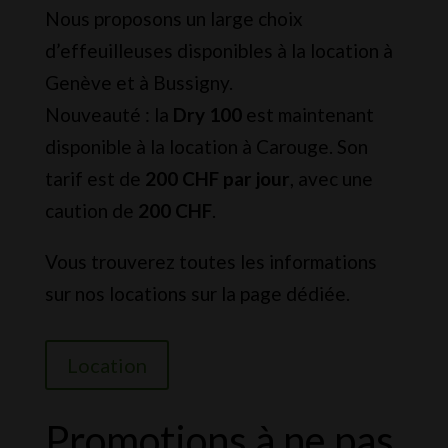
Nous proposons un large choix
d’effeuilleuses disponibles à la location à
Genève et à Bussigny.
Nouveauté : la
Dry 100
est maintenant
disponible à la location à Carouge. Son
tarif est de
200 CHF par jour
, avec une
caution de
200 CHF
.
Vous trouverez toutes les informations
sur nos locations sur la page dédiée.
Location
Promotions à ne pas