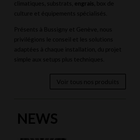
climatiques
,
substrats,
engrais,
box de
culture et équipements spécialisés.
Présents à Bussigny et Genève, nous
privilégions le conseil et les solutions
adaptées à chaque installation, du projet
simple aux setups plus techniques.
Voir tous nos produits
NEWS