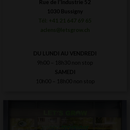
Rue de l’Industrie 52
1030 Bussigny
Tél: +41 21 647 69 65
aclens@letsgrow.ch
DU LUNDI AU VENDREDI
9h00 – 18h30 non stop
SAMEDI
10h00 – 18h00 non stop