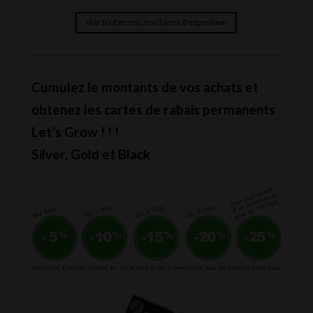
Voir toutes nos machines d'exposition
Cumulez le montants de vos achats et
obtenez les cartes de rabais permanents
Let’s Grow ! ! !
Silver, Gold et Black