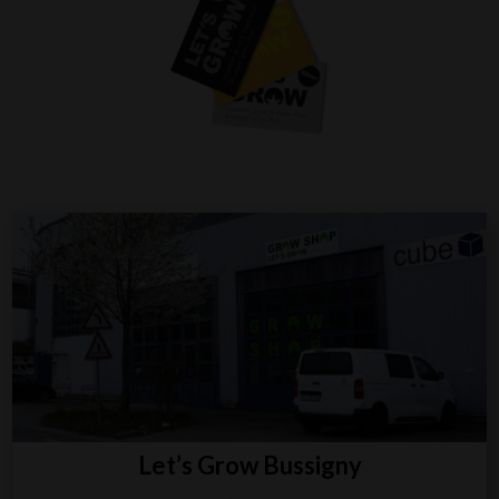
Let’s Grow Bussigny