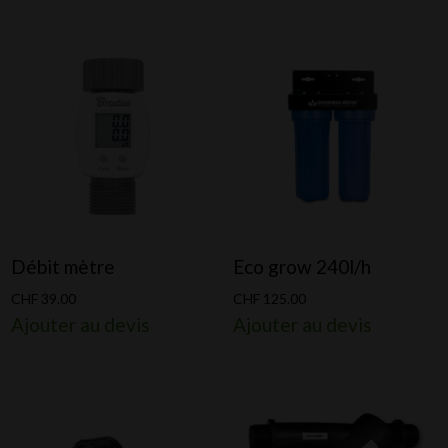
Débit mètre
Eco grow 240l/h
CHF
39.00
CHF
125.00
Ajouter au devis
Ajouter au devis