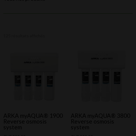
125 résultats affichés
ARKA myAQUA® 1900
ARKA myAQUA® 3800
Reverse osmosis
Reverse osmosis
system
system