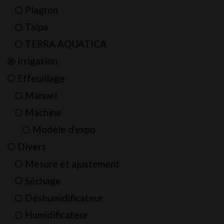
Plagron
Talpa
TERRA AQUATICA
Irrigation
Effeuillage
Manuel
Machine
Modèle d'expo
Divers
Mesure et ajustement
Séchage
Déshumidificateur
Humidificateur