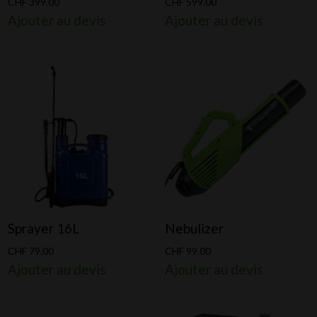
CHF
399.00
CHF
599.00
Ajouter au devis
Ajouter au devis
Sprayer 16L
Nebulizer
CHF
79.00
CHF
99.00
Ajouter au devis
Ajouter au devis