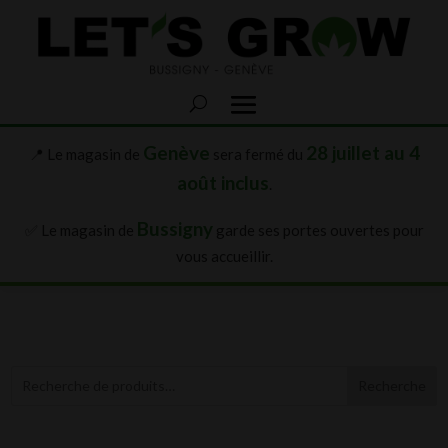
Genève
28 juillet au 4
📍 Le magasin de
sera fermé du
août inclus
.
Bussigny
✅ Le magasin de
garde ses portes ouvertes pour
vous accueillir.
Recherche