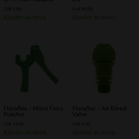
CHF
5.00
CHF
89.00
Ajouter au devis
Ajouter au devis
Floraflex – Micro Flora
Floraflex – Air Bleed
Puncher
Valve
CHF
15.90
CHF
9.90
Ajouter au devis
Ajouter au devis