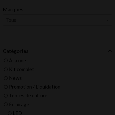
Marques
Tous
Catégories
À la une
Kit complet
News
Promotion / Liquidation
Tentes de culture
Éclairage
LED