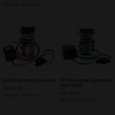
Ajouter au devis
Kit de pompe à pression
Kit de pompe à pression
haut débit
CHF
129.00
CHF
184.00
Ajouter au devis
Ajouter au devis