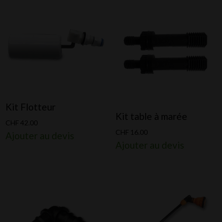
Kit Flotteur
Kit table à marée
CHF
42.00
CHF
16.00
Ajouter au devis
Ajouter au devis