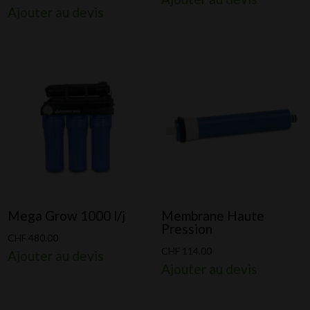
Ajouter au devis
Mega Grow 1000 l/j
Membrane Haute
Pression
CHF
480.00
CHF
114.00
Ajouter au devis
Ajouter au devis