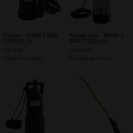
Pompe – 900W 1 BAR
Pompe Inox – 800W 3
13’000 L/H
BAR 5’500 L/H
CHF
99.00
CHF
239.00
Ajouter au devis
Ajouter au devis