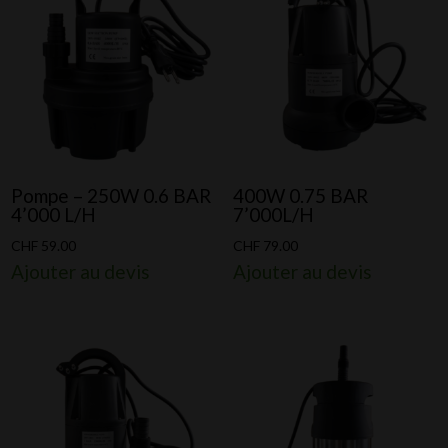
Pompe – 250W 0.6 BAR
400W 0.75 BAR
4’000 L/H
7’000L/H
CHF
59.00
CHF
79.00
Ajouter au devis
Ajouter au devis