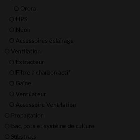
Orora
HPS
Néon
Accessoires éclairage
Ventilation
Extracteur
Filtre à charbon actif
Gaine
Ventilateur
Accessoire Ventilation
Propagation
Bac, pots et système de culture
Substrats