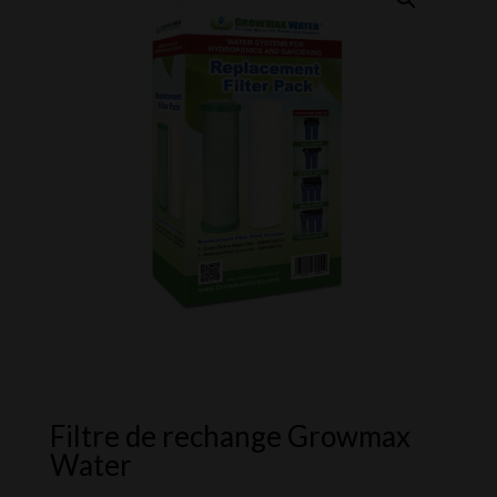
Filtre de rechange Growmax
Water