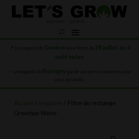
Genève
28 juillet au 4
📍 Le magasin de
sera fermé du
août inclus
.
Bussigny
✅ Le magasin de
garde ses portes ouvertes pour
vous accueillir.
Accueil
/
Irrigation
/ Filtre de rechange
Growmax Water