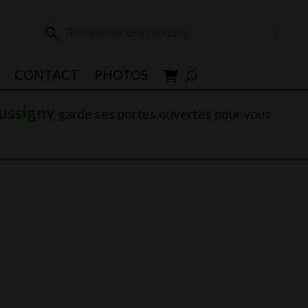
Recherche
de
produits
CONTACT
PHOTOS
ussigny
garde ses portes ouvertes pour vous