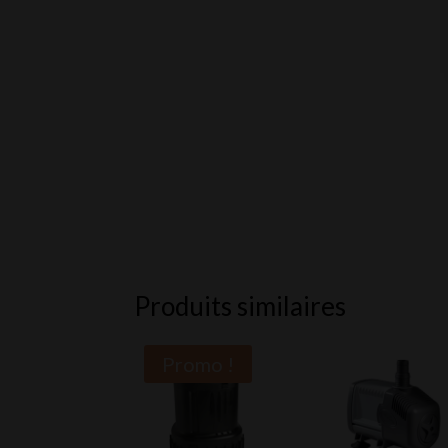
Produits similaires
Promo !