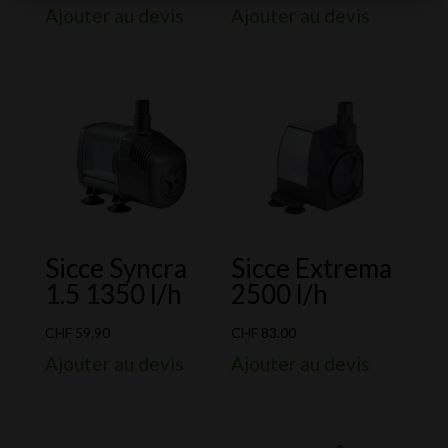
Ajouter au devis
Ajouter au devis
Sicce Syncra
Sicce Extrema
1.5 1350 l/h
2500 l/h
CHF
59.90
CHF
83.00
Ajouter au devis
Ajouter au devis