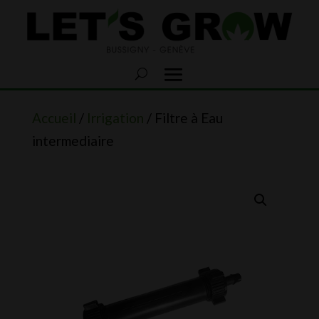
Accueil
/
Irrigation
/ Filtre à Eau
intermediaire