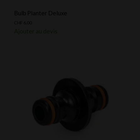
Bulb Planter Deluxe
CHF
6.00
Ajouter au devis