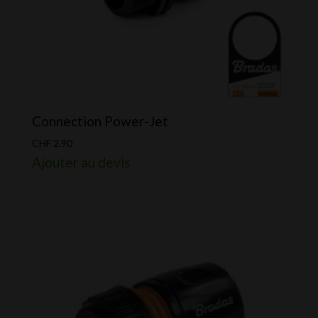
Connection Power-Jet
CHF
2.90
Ajouter au devis