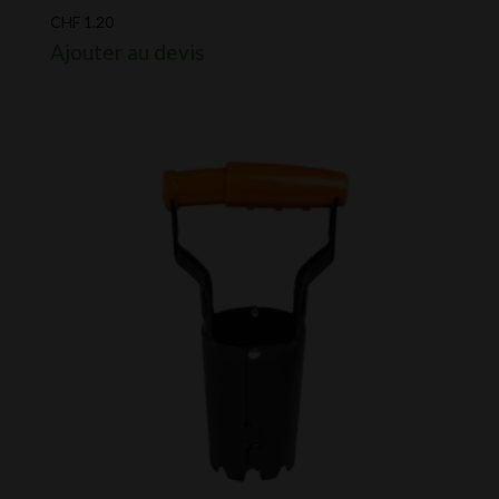
CHF
1.20
Ajouter au devis