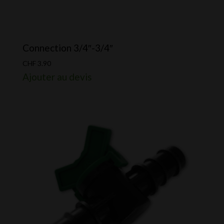
Connection 3/4″-3/4″
CHF
3.90
Ajouter au devis