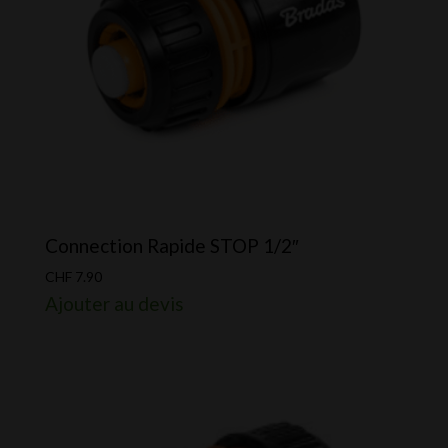
Connection Rapide STOP 1/2″
CHF
7.90
Ajouter au devis