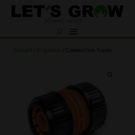
Accueil
/
Irrigation
/ Connection Tuyau