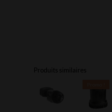
Produits similaires
Promo !