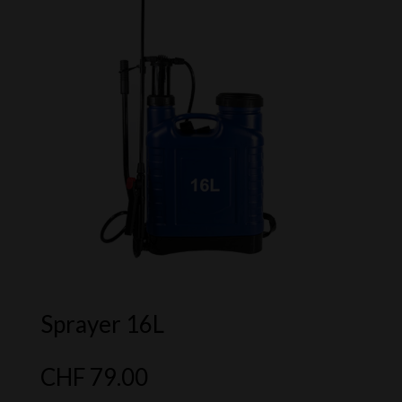
Sprayer 16L
CHF
79.00