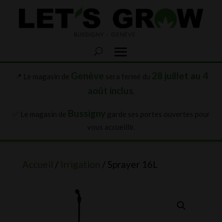
Genève
28 juillet au 4
📍 Le magasin de
sera fermé du
août inclus
.
Bussigny
✅ Le magasin de
garde ses portes ouvertes pour
vous accueillir.
Accueil
/
Irrigation
/ Sprayer 16L