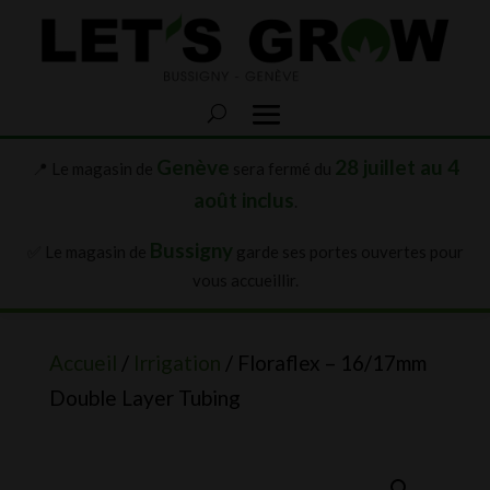
Genève
28 juillet au 4
📍 Le magasin de
sera fermé du
août inclus
.
Bussigny
✅ Le magasin de
garde ses portes ouvertes pour
vous accueillir.
Accueil
/
Irrigation
/ Floraflex – 16/17mm
Double Layer Tubing