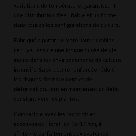
variations de température, garantissant
une distribution d’eau fiable et uniforme
dans toutes les configurations de culture.
Fabriqué à partir de matériaux durables,
ce tuyau assure une longue durée de vie
même dans les environnements de culture
intensifs. Sa structure renforcée réduit
les risques d’écrasement et de
déformation, tout en maintenant un débit
constant vers les plantes.
Compatible avec les raccords et
accessoires FloraFlex 16/17 mm, il
s’intègre parfaitement aux systèmes