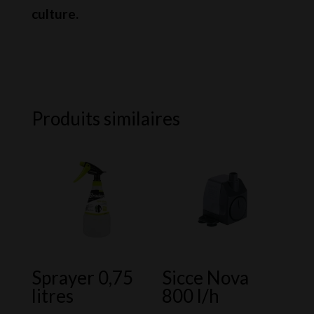
culture.
Produits similaires
Sprayer 0,75
Sicce Nova
litres
800 l/h