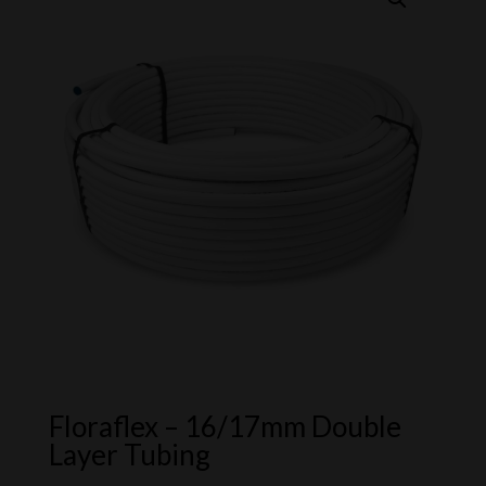
Floraflex – 16/17mm Double
Layer Tubing