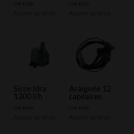
CHF
12.00
CHF
32.00
Ajouter au devis
Ajouter au devis
Sicce Idra
Araignée 12
1300 l/h
capilaires
CHF
43.00
CHF
35.00
Ajouter au devis
Ajouter au devis