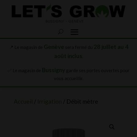
Genève
28 juillet au 4
📍 Le magasin de
sera fermé du
août inclus
.
Bussigny
✅ Le magasin de
garde ses portes ouvertes pour
vous accueillir.
Accueil
/
Irrigation
/ Débit mètre