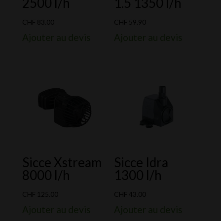
2500 l/h
1.5 1350 l/h
CHF
83.00
CHF
59.90
Ajouter au devis
Ajouter au devis
Sicce Xstream
Sicce Idra
8000 l/h
1300 l/h
CHF
125.00
CHF
43.00
Ajouter au devis
Ajouter au devis