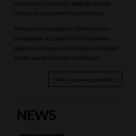
climatiques
,
substrats,
engrais,
box de
culture et équipements spécialisés.
Présents à Bussigny et Genève, nous
privilégions le conseil et les solutions
adaptées à chaque installation, du projet
simple aux setups plus techniques.
Voir tous nos produits
NEWS