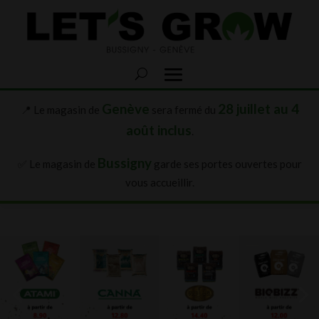
Genève
28 juillet au 4
📍 Le magasin de
sera fermé du
août inclus
.
Bussigny
✅ Le magasin de
garde ses portes ouvertes pour
vous accueillir.