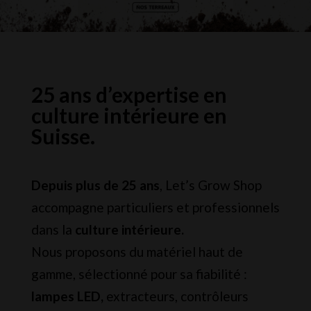
25 ans d’expertise en
culture intérieure en
Suisse.
Depuis plus de 25 ans
, Let’s Grow Shop
accompagne particuliers et professionnels
dans la
culture intérieure.
Nous proposons du matériel haut de
gamme, sélectionné pour sa fiabilité :
lampes LED,
extracteurs, contrôleurs