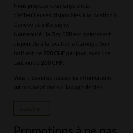
Nous proposons un large choix
d’effeuilleuses disponibles à la location à
Genève et à Bussigny.
Nouveauté : la
Dry 100
est maintenant
disponible à la location à Carouge. Son
tarif est de
200 CHF par jour
, avec une
caution de
200 CHF
.
Vous trouverez toutes les informations
sur nos locations sur la page dédiée.
Location
Promotions à ne pas