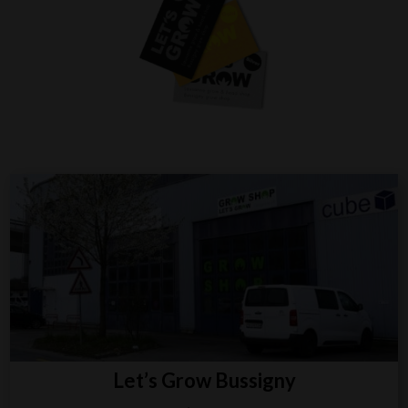
Let’s Grow Bussigny