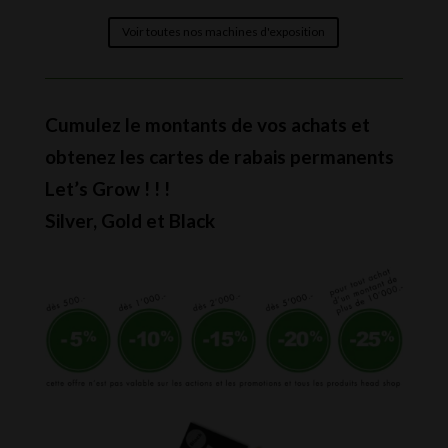
Voir toutes nos machines d'exposition
Cumulez le montants de vos achats et
obtenez les cartes de rabais permanents
Let’s Grow ! ! !
Silver, Gold et Black