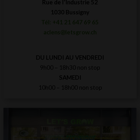
Rue de l’Industrie 52
1030 Bussigny
Tél: +41 21 647 69 65
aclens@letsgrow.ch
DU LUNDI AU VENDREDI
9h00 – 18h30 non stop
SAMEDI
10h00 – 18h00 non stop