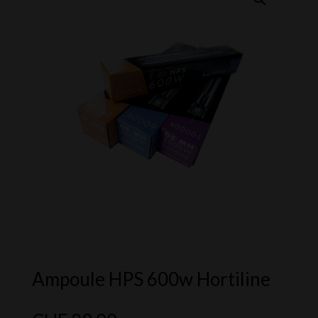
Ampoule HPS 600w Hortiline