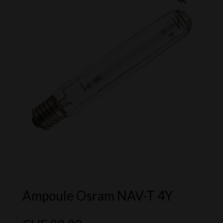
Ampoule Osram NAV-T 4Y