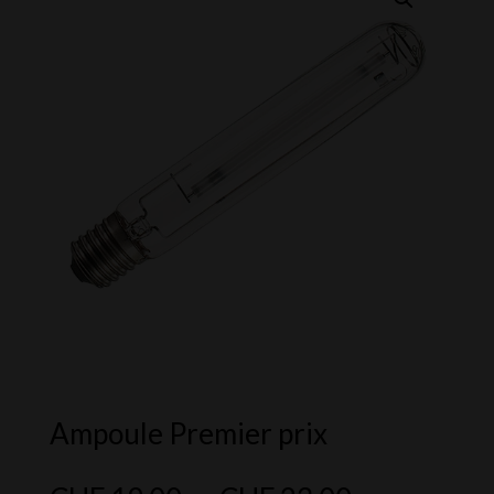
Ampoule Premier prix