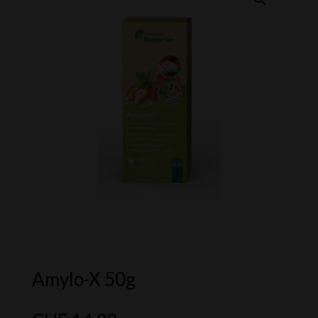
Amylo-X 50g