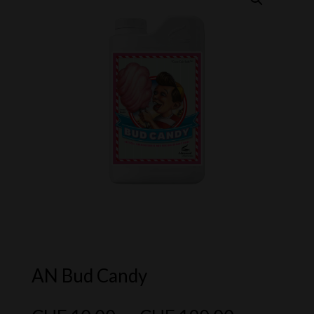
AN Bud Candy