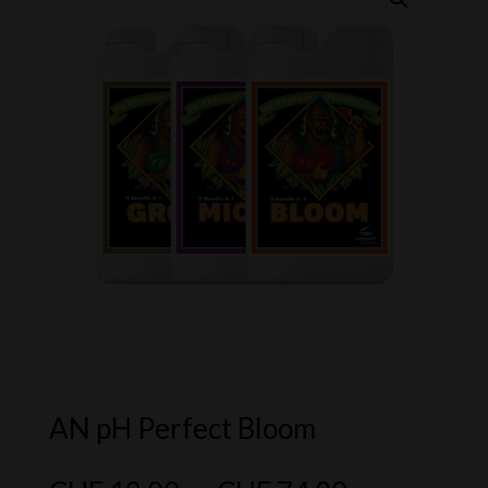
AN pH Perfect Bloom