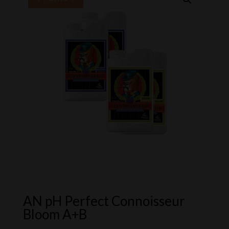
AN pH Perfect Connoisseur
Bloom A+B