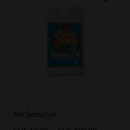
AN Sensizym