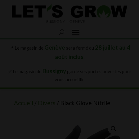
Genève
28 juillet au 4
📍 Le magasin de
sera fermé du
août inclus
.
Bussigny
✅ Le magasin de
garde ses portes ouvertes pour
vous accueillir.
Accueil
/
Divers
/ Black Glove Nitrile