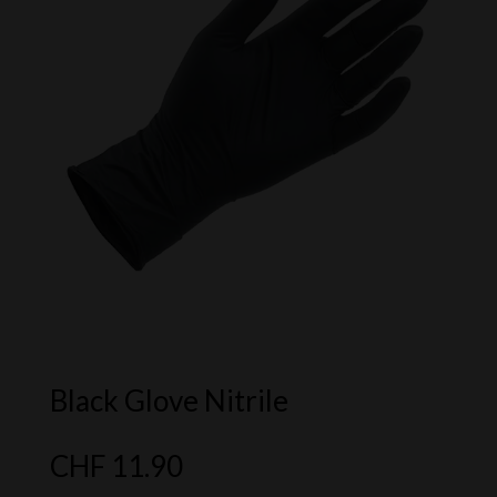
Black Glove Nitrile
CHF
11.90