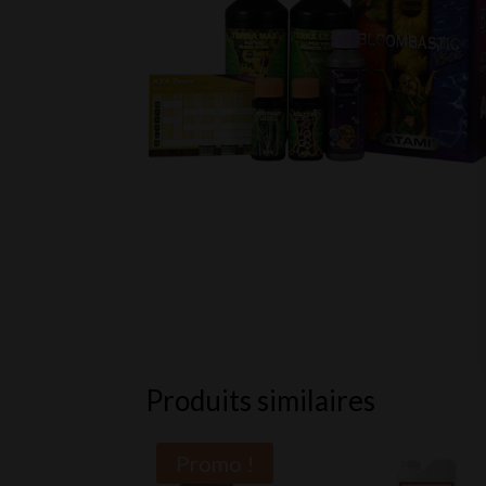
Produits similaires
Promo !