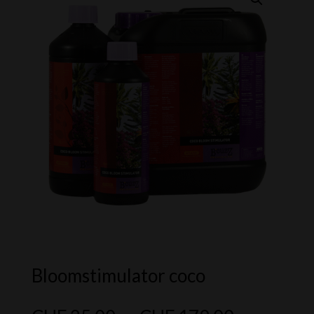
Bloomstimulator coco