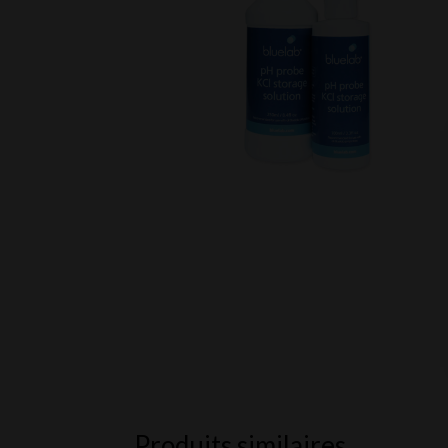
Produits similaires