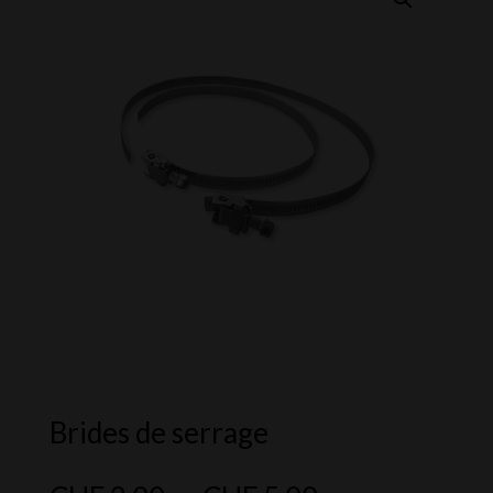
Brides de serrage