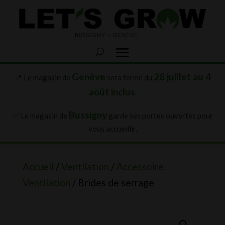
Genève
28 juillet au 4
📍 Le magasin de
sera fermé du
août inclus
.
Bussigny
✅ Le magasin de
garde ses portes ouvertes pour
vous accueillir.
Accueil
/
Ventilation
/
Accessoire
Ventilation
/ Brides de serrage