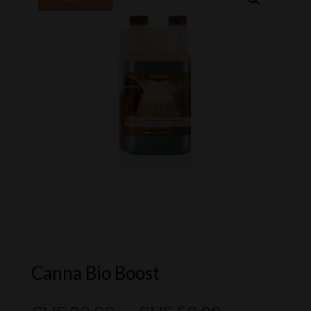
Canna Bio Boost