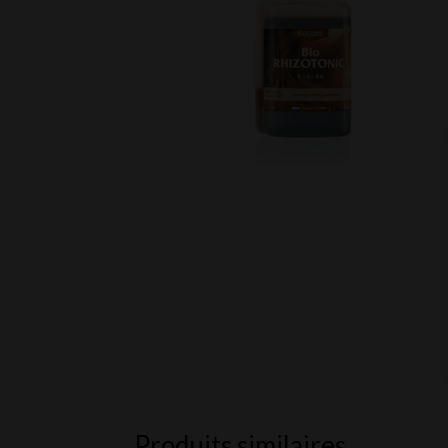
Produits similaires