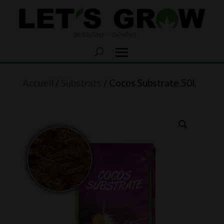
Accueil
/
Substrats
/ Cocos Substrate 50l.