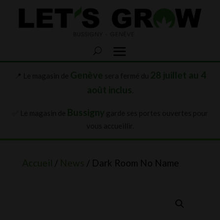
Genève
28 juillet au 4
📍 Le magasin de
sera fermé du
août inclus
.
Bussigny
✅ Le magasin de
garde ses portes ouvertes pour
vous accueillir.
Accueil
/
News
/ Dark Room No Name