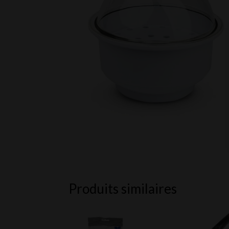
Produits similaires