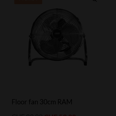
Floor fan 30cm RAM