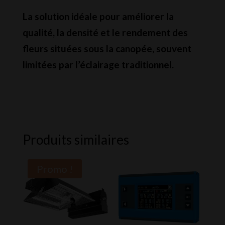
La solution idéale pour améliorer la
qualité, la densité et le rendement des
fleurs situées sous la canopée, souvent
limitées par l’éclairage traditionnel.
Produits similaires
Promo !