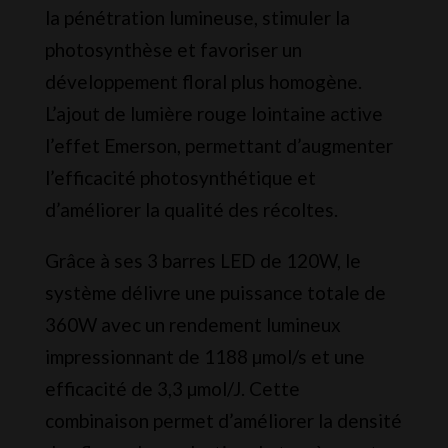
la pénétration lumineuse, stimuler la
photosynthèse et favoriser un
développement floral plus homogène.
L’ajout de lumière rouge lointaine active
l’effet Emerson, permettant d’augmenter
l’efficacité photosynthétique et
d’améliorer la qualité des récoltes.
Grâce à ses 3 barres LED de 120W, le
système délivre une puissance totale de
360W avec un rendement lumineux
impressionnant de 1188 µmol/s et une
efficacité de 3,3 µmol/J. Cette
combinaison permet d’améliorer la densité