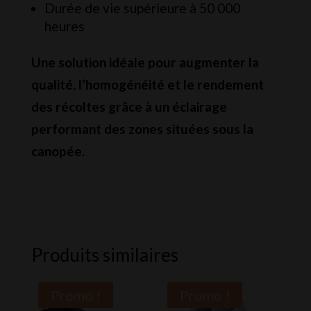
Durée de vie supérieure à 50 000
heures
Une solution idéale pour augmenter la
qualité, l’homogénéité et le rendement
des récoltes grâce à un éclairage
performant des zones situées sous la
canopée.
Produits similaires
Promo !
Promo !