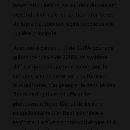
pénétration lumineuse au cœur du couvert
végétal et stimule les parties inférieures
de la plante, souvent moins exposées à la
lumière principale.
Avec ses 6 barres LED de 120W pour une
puissance totale de 720W, ce système
diffuse un éclairage homogène sous la
canopée afin de favoriser une floraison
plus uniforme, d’augmenter la densité des
fleurs et d’optimiser l’efficacité
photosynthétique. L’ajout de lumière
rouge lointaine (Far Red) contribue à
renforcer l’activité photosynthétique et à