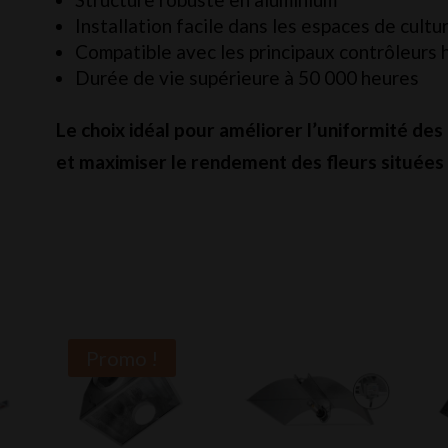
Installation facile dans les espaces de cult
Compatible avec les principaux contrôleurs 
Durée de vie supérieure à 50 000 heures
Le choix idéal pour améliorer l’uniformité des
et maximiser le rendement des fleurs situées
Promo !