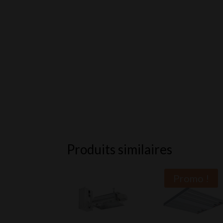
Produits similaires
Promo !