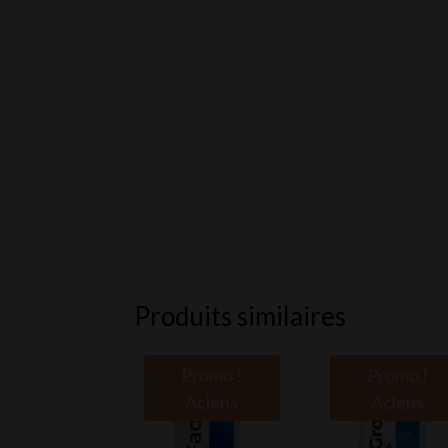
Produits similaires
Promo !
Promo !
Aclens
Aclens