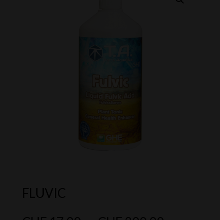
FLUVIC