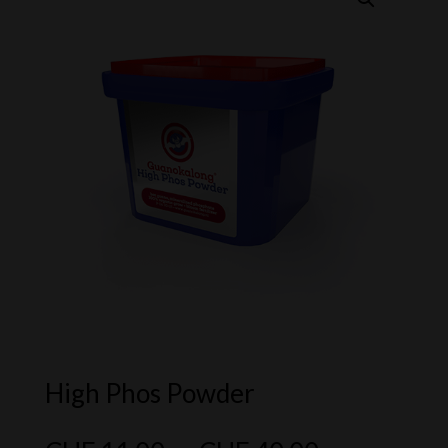
High Phos Powder