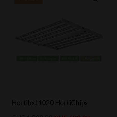
Hortiled 1020 HortiChips