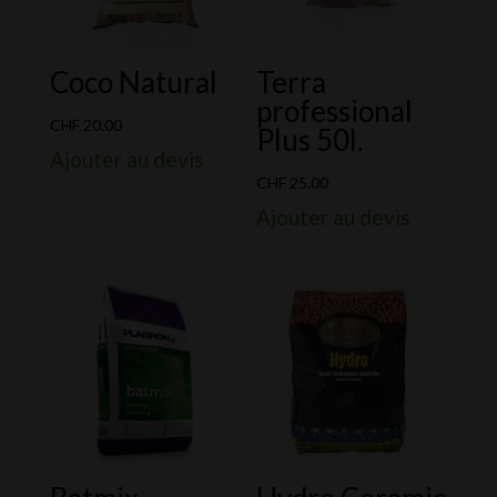
Coco Natural
Terra
professional
CHF
20.00
Plus 50l.
Ajouter au devis
CHF
25.00
Ajouter au devis