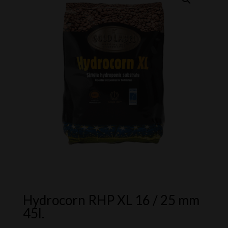
Hydrocorn RHP XL 16 / 25 mm
45l.