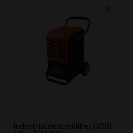
Industrial dehumidifier GOBI