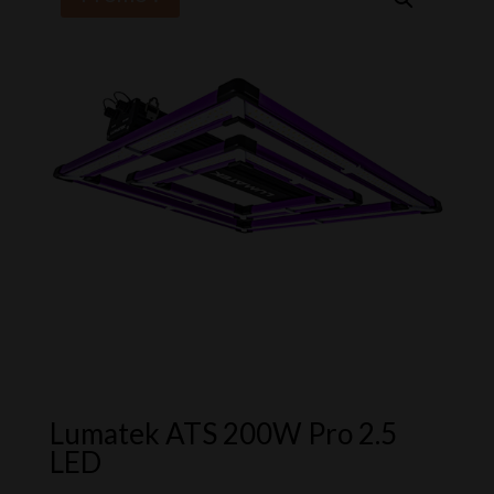
Lumatek ATS 200W Pro 2.5
LED