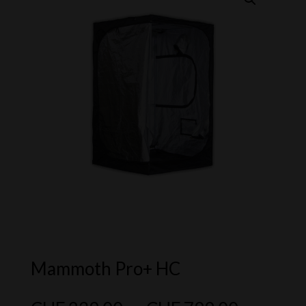
Mammoth Pro+ HC