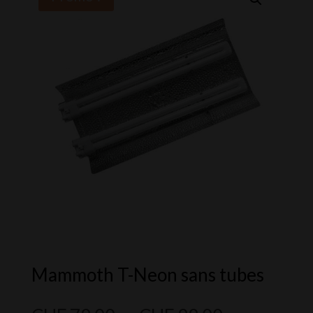
Mammoth T-Neon sans tubes