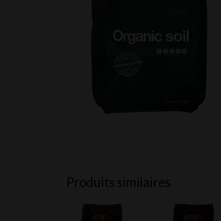
Produits similaires