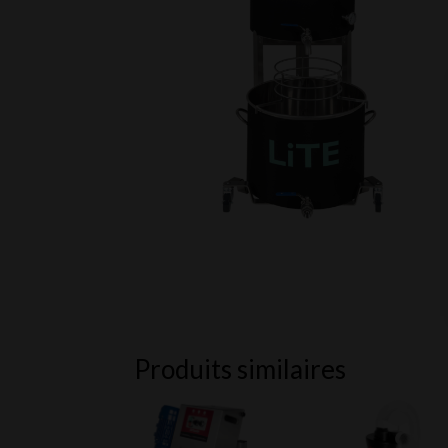
Produits similaires