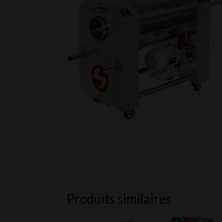
Produits similaires