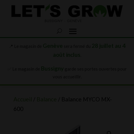
Genève
28 juillet au 4
📍 Le magasin de
sera fermé du
août inclus
.
Bussigny
✅ Le magasin de
garde ses portes ouvertes pour
vous accueillir.
Accueil
/
Balance
/ Balance MYCO MX-
600