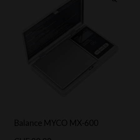
Balance MYCO MX-600