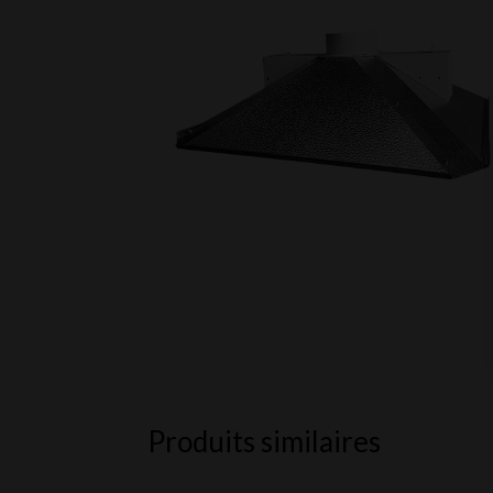
Produits similaires