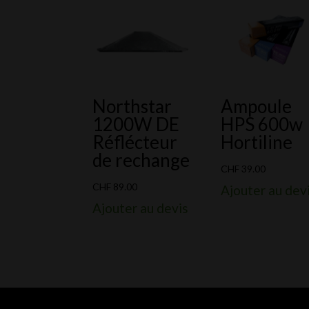
Northstar
Ampoule
1200W DE
HPS 600w
Réflécteur
Hortiline
de rechange
CHF
39.00
CHF
89.00
Ajouter au dev
Ajouter au devis