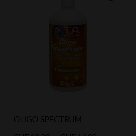
OLIGO SPECTRUM