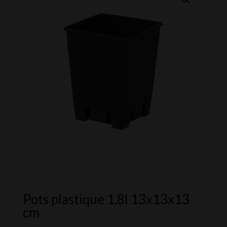
Pots plastique 1,8l 13x13x13
cm